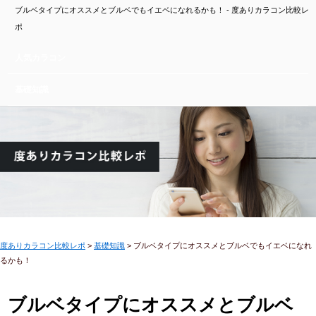
ブルベタイプにオススメとブルベでもイエベになれるかも！ - 度ありカラコン比較レ
ポ
人気カラコン
基礎知識
度ありカラコン比較レポ
>
基礎知識
>
ブルベタイプにオススメとブルベでもイエベになれ
るかも！
ブルベタイプにオススメとブルベ