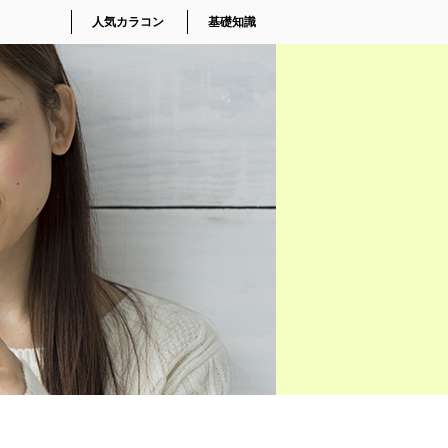
人気カラコン
基礎知識