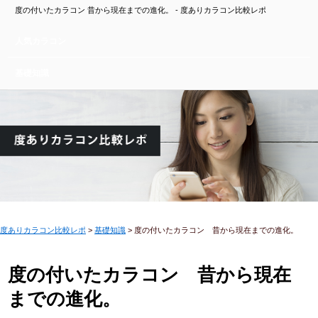
度の付いたカラコン 昔から現在までの進化。 - 度ありカラコン比較レポ
人気カラコン
基礎知識
度ありカラコン比較レポ
>
基礎知識
>
度の付いたカラコン 昔から現在までの進化。
度の付いたカラコン 昔から現在
までの進化。